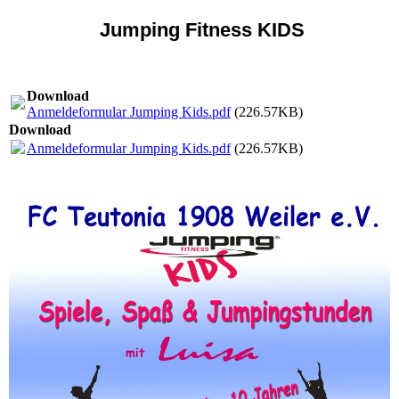
Jumping Fitness KIDS
Download
Anmeldeformular Jumping Kids.pdf
(226.57KB)
Download
Anmeldeformular Jumping Kids.pdf
(226.57KB)