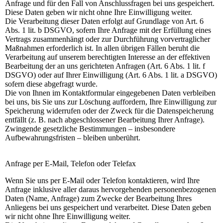
Anfrage und für den Fall von Anschlussfragen bei uns gespeichert.
Diese Daten geben wir nicht ohne Ihre Einwilligung weiter.
Die Verarbeitung dieser Daten erfolgt auf Grundlage von Art. 6
Abs. 1 lit. b DSGVO, sofern Ihre Anfrage mit der Erfüllung eines
Vertrags zusammenhängt oder zur Durchführung vorvertraglicher
Maßnahmen erforderlich ist. In allen übrigen Fällen beruht die
Verarbeitung auf unserem berechtigten Interesse an der effektiven
Bearbeitung der an uns gerichteten Anfragen (Art. 6 Abs. 1 lit. f
DSGVO) oder auf Ihrer Einwilligung (Art. 6 Abs. 1 lit. a DSGVO)
sofern diese abgefragt wurde.
Die von Ihnen im Kontaktformular eingegebenen Daten verbleiben
bei uns, bis Sie uns zur Löschung auffordern, Ihre Einwilligung zur
Speicherung widerrufen oder der Zweck für die Datenspeicherung
entfällt (z. B. nach abgeschlossener Bearbeitung Ihrer Anfrage).
Zwingende gesetzliche Bestimmungen – insbesondere
Aufbewahrungsfristen – bleiben unberührt.
Anfrage per E-Mail, Telefon oder Telefax
Wenn Sie uns per E-Mail oder Telefon kontaktieren, wird Ihre
Anfrage inklusive aller daraus hervorgehenden personenbezogenen
Daten (Name, Anfrage) zum Zwecke der Bearbeitung Ihres
Anliegens bei uns gespeichert und verarbeitet. Diese Daten geben
wir nicht ohne Ihre Einwilligung weiter.