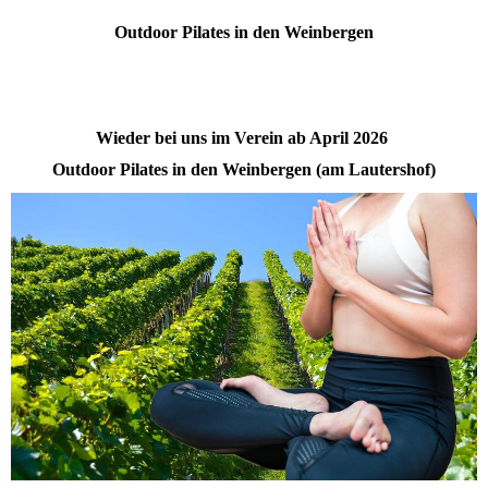
Outdoor Pilates in den Weinbergen
Wieder bei uns im Verein ab April 2026
Outdoor Pilates in den Weinbergen (am Lautershof)