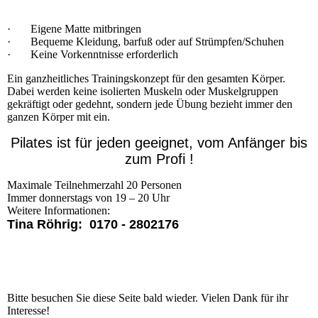
· Eigene Matte mitbringen
· Bequeme Kleidung, barfuß oder auf Strümpfen/Schuhen
· Keine Vorkenntnisse erforderlich
Ein ganzheitliches Trainingskonzept für den gesamten Körper.
Dabei werden keine isolierten Muskeln oder Muskelgruppen
gekräftigt oder gedehnt, sondern jede Übung bezieht immer den
ganzen Körper mit ein.
Pilates ist für jeden geeignet, vom Anfänger bis
zum Profi !
Maximale Teilnehmerzahl 20 Personen
Immer donnerstags von 19 – 20 Uhr
Weitere Informationen:
Tina Röhrig: 0170 - 2802176
Bitte besuchen Sie diese Seite bald wieder. Vielen Dank für ihr
Interesse!