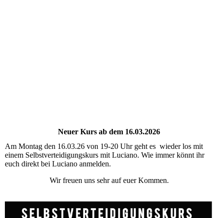
Neuer Kurs ab dem 16.03.2026
Am Montag den 16.03.26 von 19-20 Uhr geht es wieder los mit
einem Selbstverteidigungskurs mit Luciano. Wie immer könnt ihr
euch direkt bei Luciano anmelden.
Wir freuen uns sehr auf euer Kommen.