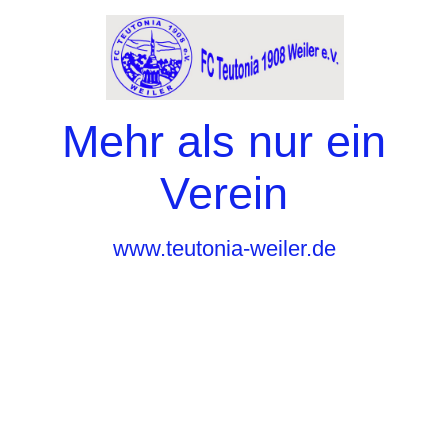
Mehr als nur ein
Verein
www.teutonia-weiler.de