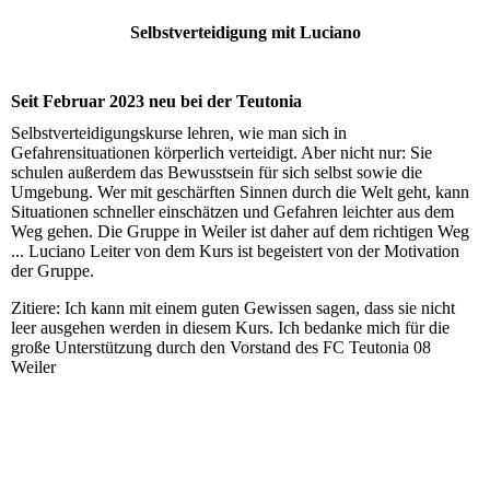
Selbstverteidigung mit Luciano
Seit Februar 2023 neu bei der Teutonia
Selbstverteidigungskurse lehren, wie man sich in
Gefahrensituationen körperlich verteidigt. Aber nicht nur: Sie
schulen außerdem das Bewusstsein für sich selbst sowie die
Umgebung. Wer mit geschärften Sinnen durch die Welt geht, kann
Situationen schneller einschätzen und Gefahren leichter aus dem
Weg gehen. Die Gruppe in Weiler ist daher auf dem richtigen Weg
... Luciano Leiter von dem Kurs ist begeistert von der Motivation
der Gruppe.
Zitiere: Ich kann mit einem guten Gewissen sagen, dass sie nicht
leer ausgehen werden in diesem Kurs. Ich bedanke mich für die
große Unterstützung durch den Vorstand des FC Teutonia 08
Weiler