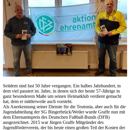
Seitdem sind fast 50 Jahre vergangen. Ein halbes Jahrhundert, in
dem viel passiert ist. Jahre, in denen sich der heute 57-Jährige in
ganz besonderem Maße um seinen Heimatklub verdient gemacht
hat, dem er mittlerweile auch vorsteht.
Als Anerkennung seiner Dienste für die Teutonia, aber auch für die
Jugendabteilung der SG Bingerbrück/Weiler wurde Graffe nun mit
dem Ehrenamtspreis des Deutschen Fußball-Bunds (DFB)
ausgezeichnet. 2015 war Jürgen Graffe Mitgründer des
Jugendförderverein, der bis heute einen großen Teil der Kosten der