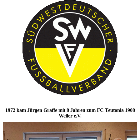
1972 kam Jürgen Graffe mit 8 Jahren zum FC Teutonia 1908
Weiler e.V.